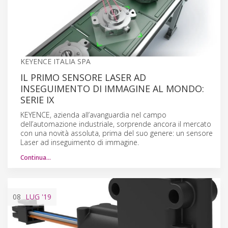
KEYENCE ITALIA SPA
IL PRIMO SENSORE LASER AD
INSEGUIMENTO DI IMMAGINE AL MONDO:
SERIE IX
KEYENCE, azienda all’avanguardia nel campo
dell’automazione industriale, sorprende ancora il mercato
con una novità assoluta, prima del suo genere: un sensore
Laser ad inseguimento di immagine.
Continua…
08
LUG
'19