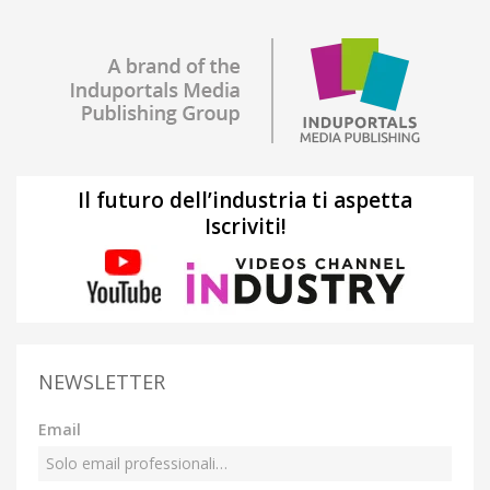
Il futuro dell’industria ti aspetta
Iscriviti!
NEWSLETTER
Email