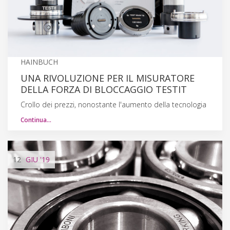
HAINBUCH
UNA RIVOLUZIONE PER IL MISURATORE
DELLA FORZA DI BLOCCAGGIO TESTIT
Crollo dei prezzi, nonostante l'aumento della tecnologia
Continua…
12
GIU
'19