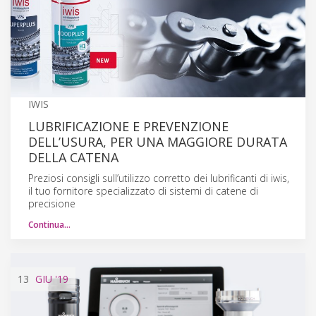
IWIS
LUBRIFICAZIONE E PREVENZIONE
DELL’USURA, PER UNA MAGGIORE DURATA
DELLA CATENA
Preziosi consigli sull’utilizzo corretto dei lubrificanti di iwis,
il tuo fornitore specializzato di sistemi di catene di
precisione
Continua…
13
GIU
'19