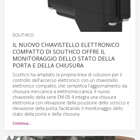
SOUTHCO
IL NUOVO CHIAVISTELLO ELETTRONICO
COMPATTO DI SOUTHCO OFFRE IL
MONITORAGGIO DELLO STATO DELLA
PORTA E DELLA CHIUSURA
Southco ha ampliato la propria linea di soluzioni per il
controllo dell'accesso elettronico con un chiavistello
elettronico compatto, che semplifica l'aggiornamento da
chiusura meccanica a elettromeccanica. Il nuovo
chiavistello della serie EM-05 4 integra una chiusura
elettronica con rilevazione della posizione dello scrocco e
rilevazione della porta, facilitando il monitoraggio dello
stato della porta e della chiusura.
Continua…