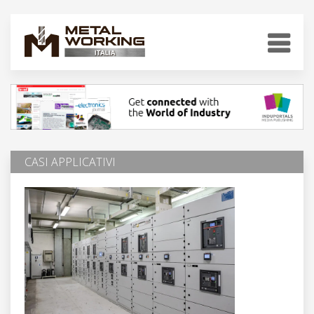
CASI APPLICATIVI