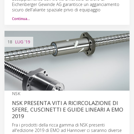
Eichenberger Gewinde AG garantisce un agganciamento
sicuro dell'aliante spaziale privo di equipaggio
Continua…
18
LUG
'19
NSK
NSK PRESENTA VITI A RICIRCOLAZIONE DI
SFERE, CUSCINETTI E GUIDE LINEARI A EMO
2019
Fra i prodotti della ricca gamma di NSK presenti
all'edizione 2019 di EMO ad Hannover ci saranno diverse