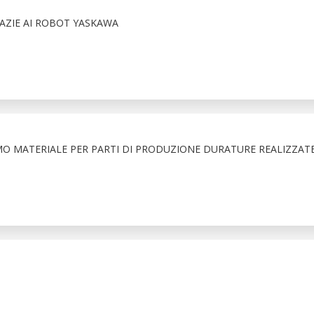
RAZIE AI ROBOT YASKAWA
MO MATERIALE PER PARTI DI PRODUZIONE DURATURE REALIZZAT