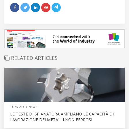
RELATED ARTICLES
TUNGALOY NEWS
LE TESTE DI SPIANATURA AMPLIANO LE CAPACITÀ DI
LAVORAZIONE DEI METALLI NON FERROSI