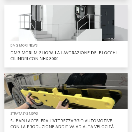
DMG MORI NEWS
DMG MORI MIGLIORA LA LAVORAZIONE DEI BLOCCHI
CILINDRI CON NHX 8000
STRATASYS NEWS
SUBARU ACCELERA L’ATTREZZAGGIO AUTOMOTIVE
CON LA PRODUZIONE ADDITIVA AD ALTA VELOCITÀ