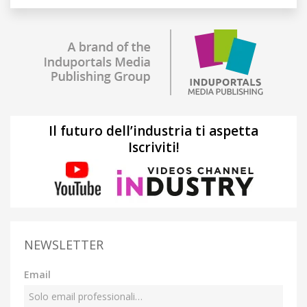
Il futuro dell’industria ti aspetta
Iscriviti!
NEWSLETTER
Email