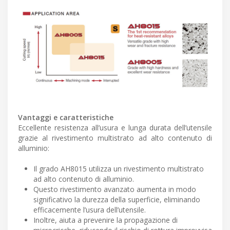
Vantaggi e caratteristiche
Eccellente resistenza all’usura e lunga durata dell’utensile
grazie al rivestimento multistrato ad alto contenuto di
alluminio:
Il grado AH8015 utilizza un rivestimento multistrato
ad alto contenuto di alluminio.
Questo rivestimento avanzato aumenta in modo
significativo la durezza della superficie, eliminando
efficacemente l’usura dell’utensile.
Inoltre, aiuta a prevenire la propagazione di