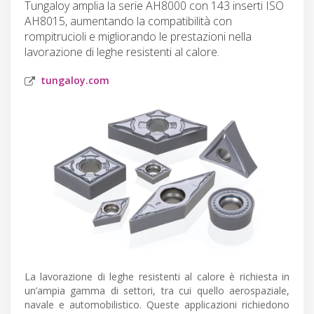
Tungaloy amplia la serie AH8000 con 143 inserti ISO
AH8015, aumentando la compatibilità con
rompitrucioli e migliorando le prestazioni nella
lavorazione di leghe resistenti al calore.
tungaloy.com
La lavorazione di leghe resistenti al calore è richiesta in
un’ampia gamma di settori, tra cui quello aerospaziale,
navale e automobilistico. Queste applicazioni richiedono