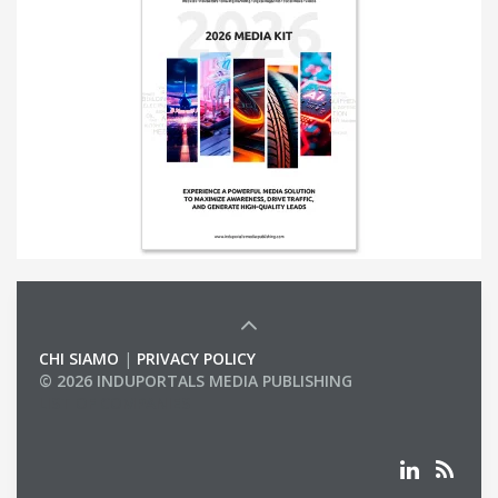
CHI SIAMO
|
PRIVACY POLICY
© 2026 INDUPORTALS MEDIA PUBLISHING
LIST OF COMPANIES