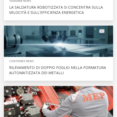
YASKAWA NEWS
LA SALDATURA ROBOTIZZATA SI CONCENTRA SULLA
VELOCITÀ E SULL'EFFICIENZA ENERGETICA
CONTRINEX NEWS
RILEVAMENTO DI DOPPIO FOGLIO NELLA FORMATURA
AUTOMATIZZATA DEI METALLI