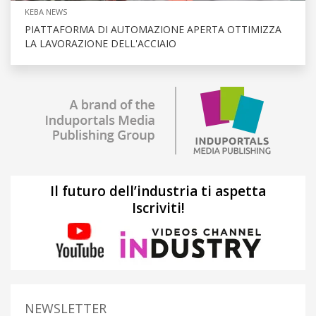
KEBA NEWS
PIATTAFORMA DI AUTOMAZIONE APERTA OTTIMIZZA
LA LAVORAZIONE DELL'ACCIAIO
Il futuro dell’industria ti aspetta
Iscriviti!
NEWSLETTER