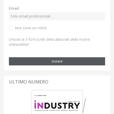
Email
Non sono un robot.
Unisciti ai 3 924 iscritti della abbonati della nostra
eNewsletter
Inviare
ULTIMO NUMERO