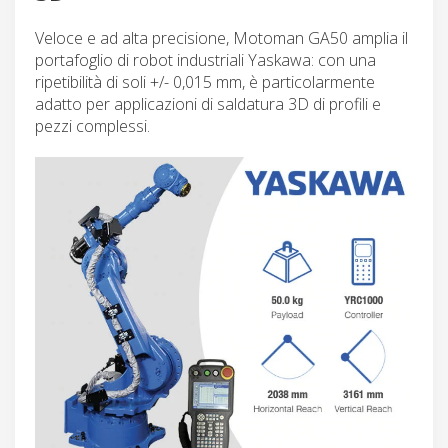
Veloce e ad alta precisione, Motoman GA50 amplia il
portafoglio di robot industriali Yaskawa: con una
ripetibilità di soli +/- 0,015 mm, è particolarmente
adatto per applicazioni di saldatura 3D di profili e
pezzi complessi.