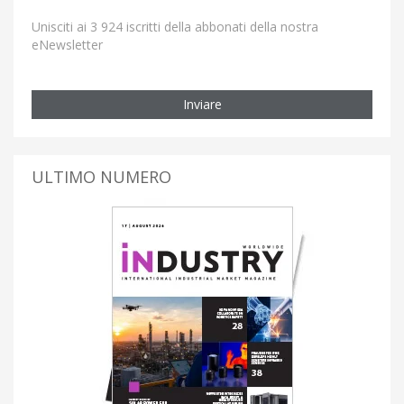
Unisciti ai 3 924 iscritti della abbonati della nostra
eNewsletter
Inviare
ULTIMO NUMERO