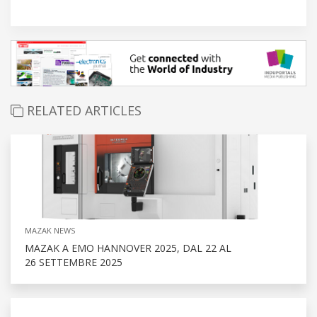
RELATED ARTICLES
MAZAK NEWS
MAZAK A EMO HANNOVER 2025, DAL 22 AL
26 SETTEMBRE 2025