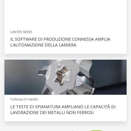
LANTEK NEWS
IL SOFTWARE DI PRODUZIONE CONNESSA AMPLIA
L’AUTOMAZIONE DELLA LAMIERA
TUNGALOY NEWS
LE TESTE DI SPIANATURA AMPLIANO LE CAPACITÀ DI
LAVORAZIONE DEI METALLI NON FERROSI