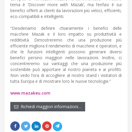
tema è ‘Discover more with Mazak’, ma l’enfasi è sui
benefici offerti ai clienti da lavorazioni più veloci, efficienti,
eco-compatibili e intelligenti.
“Desideriamo definire chiaramente i benefici delle
macchine Mazak e il loro impatto su produttività e
redditività. Dimostreremo che una produzione più
efficiente migliora il rendimento di macchine e operatori, e
che le funzioni intelligenti possono generare diversi
benefici persino maggiori nelle lavorazioni. Inoltre, ci
concentreremo sui vantaggi che una produzione più
sostenibile può apportare al nostro pianeta e ai profitti.
Non vedo l’ora di accogliere al nostro stand i visitatori di
tutta Europa e di mostrare loro le nuove tecnologie.”
www.mazakeu.com
Richiedi maggiori informazioni…