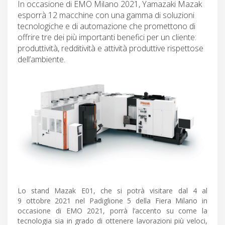
In occasione di EMO Milano 2021, Yamazaki Mazak
esporrà 12 macchine con una gamma di soluzioni
tecnologiche e di automazione che promettono di
offrire tre dei più importanti benefici per un cliente:
produttività, redditività e attività produttive rispettose
dell’ambiente.
Lo stand Mazak E01, che si potrà visitare dal 4 al
9 ottobre 2021 nel Padiglione 5 della Fiera Milano in
occasione di EMO 2021, porrà l’accento su come la
tecnologia sia in grado di ottenere lavorazioni più veloci,