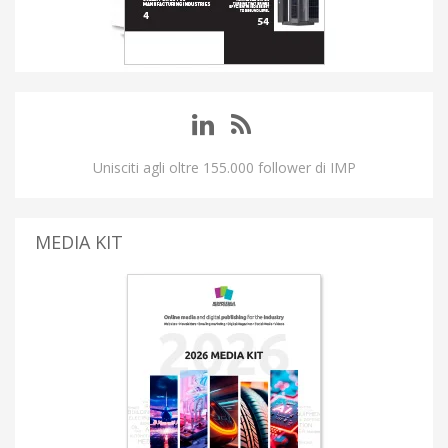
Unisciti agli oltre 155.000 follower di IMP
MEDIA KIT