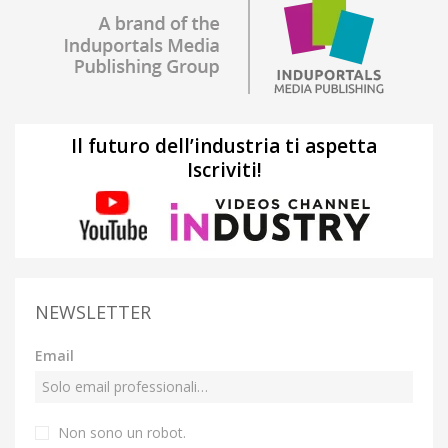
Il futuro dell’industria ti aspetta
Iscriviti!
NEWSLETTER
Email
Non sono un robot.