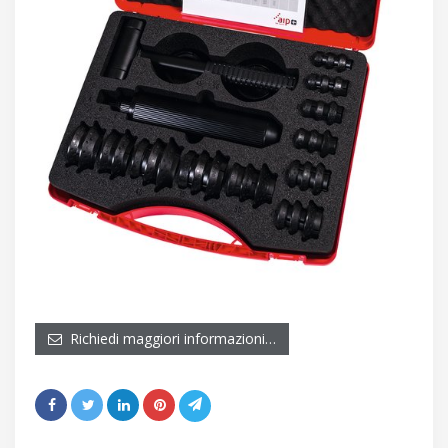
Richiedi maggiori informazioni…