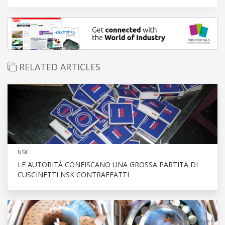
RELATED ARTICLES
NSK
LE AUTORITÀ CONFISCANO UNA GROSSA PARTITA DI
CUSCINETTI NSK CONTRAFFATTI