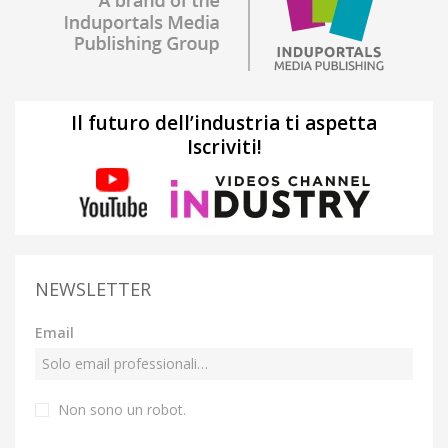
Il futuro dell’industria ti aspetta
Iscriviti!
NEWSLETTER
Email
Non sono un robot.