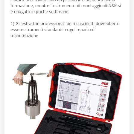
formazione, mentre lo strumento di montaggio di NSK si
è ripagato in poche settimane.
1) Gli estrattori professionali per i cuscinetti dovrebbero
essere strumenti standard in ogni reparto di
manutenzione