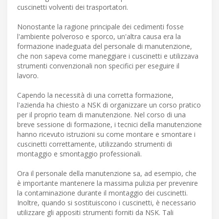
cuscinetti volventi dei trasportatori.
Nonostante la ragione principale dei cedimenti fosse
l'ambiente polveroso e sporco, un'altra causa era la
formazione inadeguata del personale di manutenzione,
che non sapeva come maneggiare i cuscinetti e utilizzava
strumenti convenzionali non specifici per eseguire il
lavoro.
Capendo la necessità di una corretta formazione,
l'azienda ha chiesto a NSK di organizzare un corso pratico
per il proprio team di manutenzione. Nel corso di una
breve sessione di formazione, i tecnici della manutenzione
hanno ricevuto istruzioni su come montare e smontare i
cuscinetti correttamente, utilizzando strumenti di
montaggio e smontaggio professionali.
Ora il personale della manutenzione sa, ad esempio, che
è importante mantenere la massima pulizia per prevenire
la contaminazione durante il montaggio dei cuscinetti.
Inoltre, quando si sostituiscono i cuscinetti, è necessario
utilizzare gli appositi strumenti forniti da NSK. Tali