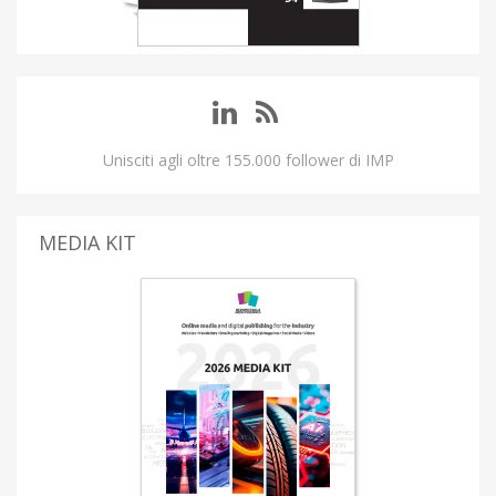
Unisciti agli oltre 155.000 follower di IMP
MEDIA KIT