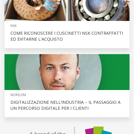
NSK
COME RICONOSCERE I CUSCINETTI NSK CONTRAFFATTI
ED EVITARNE L'ACQUISTO
NORELEM
DIGITALIZZAZIONE NELL’INDUSTRIA – IL PASSAGGIO A
UN PERCORSO DIGITALE PER I CLIENTI