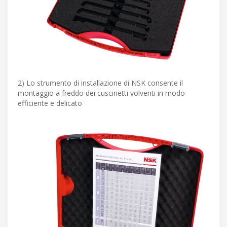
2) Lo strumento di installazione di NSK consente il
montaggio a freddo dei cuscinetti volventi in modo
efficiente e delicato