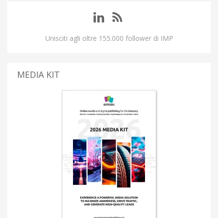
Unisciti agli oltre 155.000 follower di IMP
MEDIA KIT