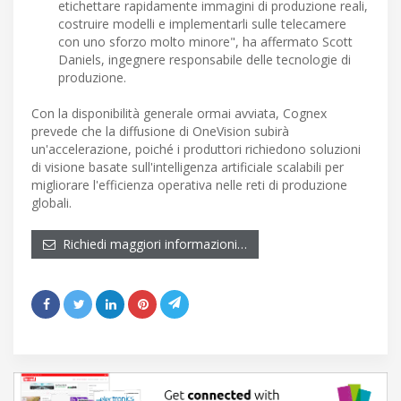
etichettare rapidamente immagini di produzione reali,
costruire modelli e implementarli sulle telecamere
con uno sforzo molto minore", ha affermato Scott
Daniels, ingegnere responsabile delle tecnologie di
produzione.
Con la disponibilità generale ormai avviata, Cognex
prevede che la diffusione di OneVision subirà
un'accelerazione, poiché i produttori richiedono soluzioni
di visione basate sull'intelligenza artificiale scalabili per
migliorare l'efficienza operativa nelle reti di produzione
globali.
Richiedi maggiori informazioni…