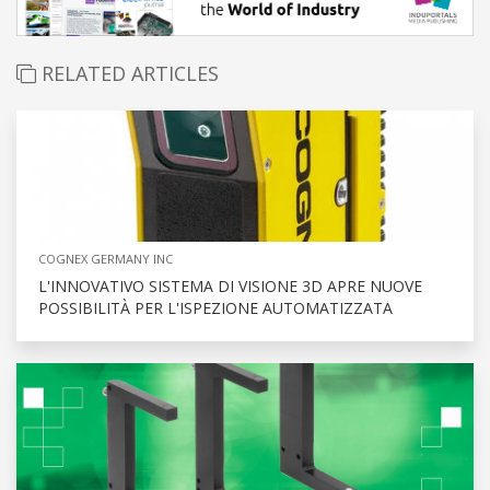
RELATED ARTICLES
COGNEX GERMANY INC
L'INNOVATIVO SISTEMA DI VISIONE 3D APRE NUOVE
POSSIBILITÀ PER L'ISPEZIONE AUTOMATIZZATA