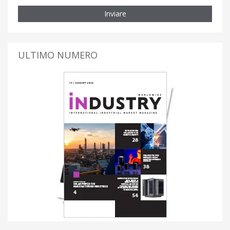
Inviare
ULTIMO NUMERO