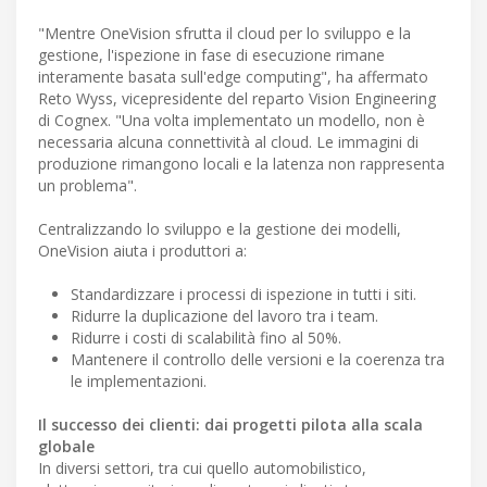
"Mentre OneVision sfrutta il cloud per lo sviluppo e la
gestione, l'ispezione in fase di esecuzione rimane
interamente basata sull'edge computing", ha affermato
Reto Wyss, vicepresidente del reparto Vision Engineering
di Cognex. "Una volta implementato un modello, non è
necessaria alcuna connettività al cloud. Le immagini di
produzione rimangono locali e la latenza non rappresenta
un problema".
Centralizzando lo sviluppo e la gestione dei modelli,
OneVision aiuta i produttori a:
Standardizzare i processi di ispezione in tutti i siti.
Ridurre la duplicazione del lavoro tra i team.
Ridurre i costi di scalabilità fino al 50%.
Mantenere il controllo delle versioni e la coerenza tra
le implementazioni.
Il successo dei clienti: dai progetti pilota alla scala
globale
In diversi settori, tra cui quello automobilistico,