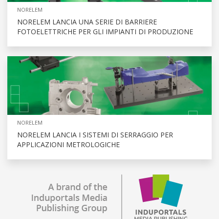
NORELEM
NORELEM LANCIA UNA SERIE DI BARRIERE
FOTOELETTRICHE PER GLI IMPIANTI DI PRODUZIONE
NORELEM
NORELEM LANCIA I SISTEMI DI SERRAGGIO PER
APPLICAZIONI METROLOGICHE