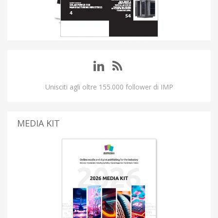
Unisciti agli oltre 155.000 follower di IMP
MEDIA KIT