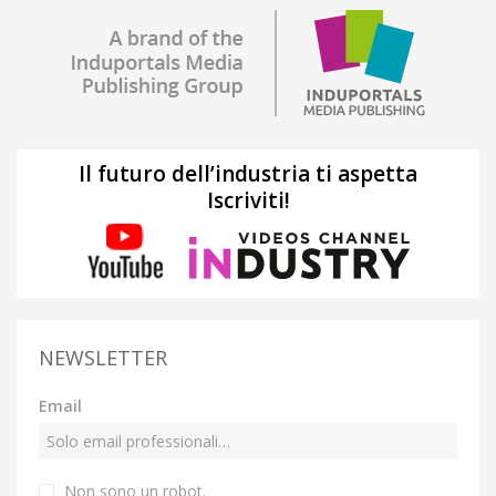
Il futuro dell’industria ti aspetta
Iscriviti!
NEWSLETTER
Email
Non sono un robot.