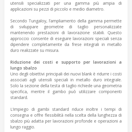
utensili specializzati per una gamma più ampia di
applicazioni su pezzi di piccolo e medio diametro.
Secondo Tungaloy, l’ampliamento della gamma permette
di sviluppare geometrie di taglio personalizzate
mantenendo prestazioni di lavorazione stabili. Questo
approccio consente di eseguire lavorazioni speciali senza
dipendere completamente da frese integrali in metallo
duro realizzate su misura.
Riduzione dei costi e supporto per lavorazioni a
lungo sbalzo
Uno degli obiettivi principali dei nuovi blank è ridurre i costi
associati agli utensili speciali in metallo duro integrale.
Solo la sezione della testa di taglio richiede una geometria
specifica, mentre il gambo può utilizzare componenti
standard.
L’impiego di gambi standard riduce inoltre i tempi di
consegna e offre flessibilità nella scelta della lunghezza di
sbalzo più adatta per lavorazioni profonde e operazioni a
lungo raggio.