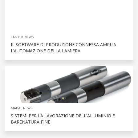
LANTEK NEWS
IL SOFTWARE DI PRODUZIONE CONNESSA AMPLIA
L’AUTOMAZIONE DELLA LAMIERA
MAPAL NEWS
SISTEMI PER LA LAVORAZIONE DELL'ALLUMINIO E
BARENATURA FINE