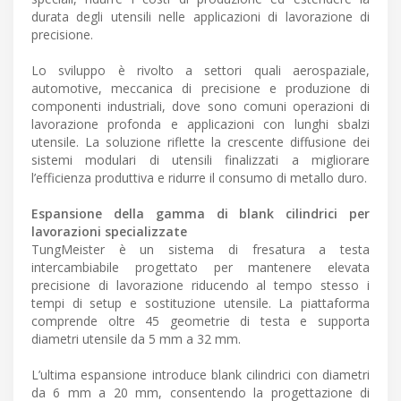
durata degli utensili nelle applicazioni di lavorazione di
precisione.
Lo sviluppo è rivolto a settori quali aerospaziale,
automotive, meccanica di precisione e produzione di
componenti industriali, dove sono comuni operazioni di
lavorazione profonda e applicazioni con lunghi sbalzi
utensile. La soluzione riflette la crescente diffusione dei
sistemi modulari di utensili finalizzati a migliorare
l’efficienza produttiva e ridurre il consumo di metallo duro.
Espansione della gamma di blank cilindrici per
lavorazioni specializzate
TungMeister è un sistema di fresatura a testa
intercambiabile progettato per mantenere elevata
precisione di lavorazione riducendo al tempo stesso i
tempi di setup e sostituzione utensile. La piattaforma
comprende oltre 45 geometrie di testa e supporta
diametri utensile da 5 mm a 32 mm.
L’ultima espansione introduce blank cilindrici con diametri
da 6 mm a 20 mm, consentendo la progettazione di