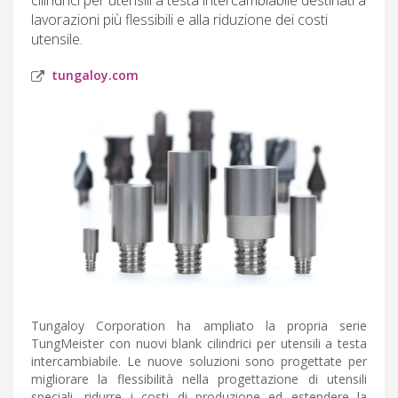
lavorazioni più flessibili e alla riduzione dei costi
utensile.
tungaloy.com
Tungaloy Corporation ha ampliato la propria serie
TungMeister con nuovi blank cilindrici per utensili a testa
intercambiabile. Le nuove soluzioni sono progettate per
migliorare la flessibilità nella progettazione di utensili
speciali, ridurre i costi di produzione ed estendere la