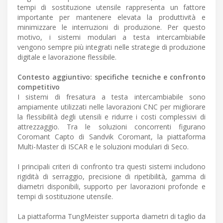
tempi di sostituzione utensile rappresenta un fattore
importante per mantenere elevata la produttività e
minimizzare le interruzioni di produzione. Per questo
motivo, i sistemi modulari a testa intercambiabile
vengono sempre più integrati nelle strategie di produzione
digitale e lavorazione flessibile.
Contesto aggiuntivo: specifiche tecniche e confronto
competitivo
I sistemi di fresatura a testa intercambiabile sono
ampiamente utilizzati nelle lavorazioni CNC per migliorare
la flessibilità degli utensili e ridurre i costi complessivi di
attrezzaggio. Tra le soluzioni concorrenti figurano
Coromant Capto di Sandvik Coromant, la piattaforma
Multi-Master di ISCAR e le soluzioni modulari di Seco.
I principali criteri di confronto tra questi sistemi includono
rigidità di serraggio, precisione di ripetibilità, gamma di
diametri disponibili, supporto per lavorazioni profonde e
tempi di sostituzione utensile.
La piattaforma TungMeister supporta diametri di taglio da