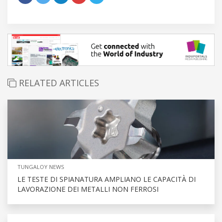
RELATED ARTICLES
TUNGALOY NEWS
LE TESTE DI SPIANATURA AMPLIANO LE CAPACITÀ DI
LAVORAZIONE DEI METALLI NON FERROSI