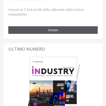
Unisciti ai 3 924 iscritti della abbonati della nostra
eNewsletter
Inviare
ULTIMO NUMERO