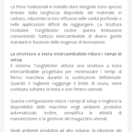
Le frese tradizionali in metallo duro integrale sono spesso
limitate dalla lunghezza disponibile del materiale in
carburo, riducendo la loro efficacia nelle cavità profonde o
nelle applicazioni difficili da raggiungere. La struttura
modulare TungMeister risolve questa limitazione
consentendo l’utilizzo intercambiabile di diversi gambi
standard in funzione delle esigenze di lavorazione.
La struttura a testa intercambiabile riduce i tempi di
setup
Il sistema TungMeister utilizza una struttura a testa
intercambiabile progettata per minimizzare i tempi di
fermo macchina durante la sostituzione dell’utensile.
Quando il tagliente raggiunge il limite di usura, viene
sostituita soltanto la testa e non l’intero utensile.
Questa configurazione riduce i tempi di setup e migliora la
disponibilità delle macchine negli ambienti produttivi
automatizzati. Inoltre, semplifica le attività di
manutenzione e la gestione del magazzino utensili.
Negli ambienti produttivi ad alto volume, la riduzione dei