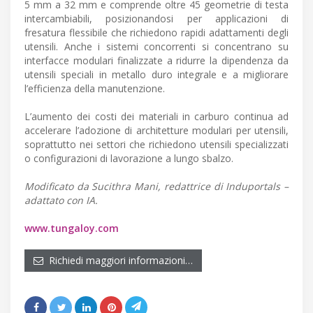
5 mm a 32 mm e comprende oltre 45 geometrie di testa
intercambiabili, posizionandosi per applicazioni di
fresatura flessibile che richiedono rapidi adattamenti degli
utensili. Anche i sistemi concorrenti si concentrano su
interfacce modulari finalizzate a ridurre la dipendenza da
utensili speciali in metallo duro integrale e a migliorare
l’efficienza della manutenzione.
L’aumento dei costi dei materiali in carburo continua ad
accelerare l’adozione di architetture modulari per utensili,
soprattutto nei settori che richiedono utensili specializzati
o configurazioni di lavorazione a lungo sbalzo.
Modificato da Sucithra Mani, redattrice di Induportals –
adattato con IA.
www.tungaloy.com
Richiedi maggiori informazioni…