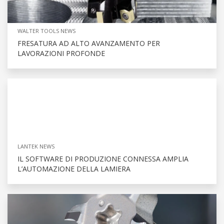
WALTER TOOLS NEWS
FRESATURA AD ALTO AVANZAMENTO PER
LAVORAZIONI PROFONDE
LANTEK NEWS
IL SOFTWARE DI PRODUZIONE CONNESSA AMPLIA
L’AUTOMAZIONE DELLA LAMIERA