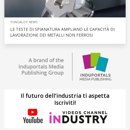
TUNGALOY NEWS
LE TESTE DI SPIANATURA AMPLIANO LE CAPACITÀ DI
LAVORAZIONE DEI METALLI NON FERROSI
Il futuro dell’industria ti aspetta
Iscriviti!