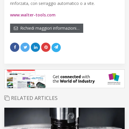
rinforzata, con serraggio automatico o a vite.
www.walter-tools.com
Richiedi maggiori informazioni…
RELATED ARTICLES