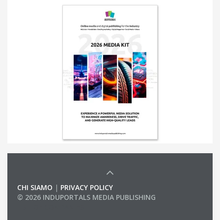
CHI SIAMO
|
PRIVACY POLICY
© 2026 INDUPORTALS MEDIA PUBLISHING
LIST OF COMPANIES