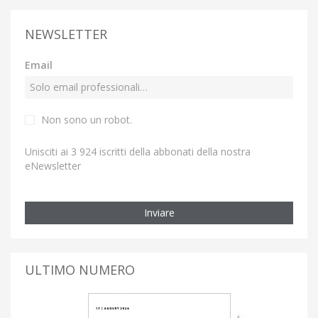
NEWSLETTER
Email
Non sono un robot.
Unisciti ai 3 924 iscritti della abbonati della nostra
eNewsletter
Inviare
ULTIMO NUMERO