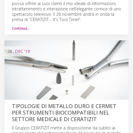
possa offrire ai suoi clienti il mix ideale di informazioni,
intrattenimento e interazione nell’elegante cornice di uno
spettacolo televisivo. Il 26 novembre andrà in onda la
prima di “CERATIZIT – It’s Tool Time!”.
Continua…
28
DEC
'19
TIPOLOGIE DI METALLO DURO E CERMET
PER STRUMENTI BIOCOMPATIBILI NEL
SETTORE MEDICALE DI CERATIZIT
Il Gruppo CERATIZIT mette a disposizione da subito ai