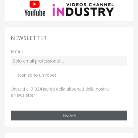
NEWSLETTER
Email
Non sono un robot.
Unisciti ai 3 924 iscritti della abbonati della nostra
eNewsletter
Inviare