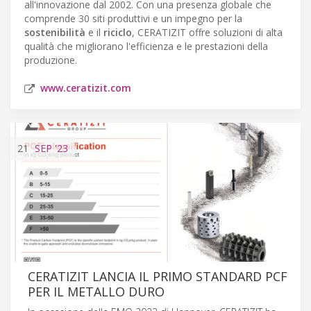
all'innovazione dal 2002. Con una presenza globale che
comprende 30 siti produttivi e un impegno per la
sostenibilità
e il
riciclo
, CERATIZIT offre soluzioni di alta
qualità che migliorano l'efficienza e le prestazioni della
produzione.
www.ceratizit.com
21
SEP
'23
CERATIZIT LANCIA IL PRIMO STANDARD PCF
PER IL METALLO DURO