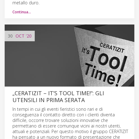
metallo duro.
Continua…
30
OCT
'20
„CERATIZIT – IT’S TOOL TIME!“: GLI
UTENSILI IN PRIMA SERATA
In tempi in cui gli eventi fieristici sono rari e di
conseguenza il contatto diretto con i clienti diventa
difficile, occorre trovare soluzioni innovative che
permettano di essere comunque vicini ai nostri utenti,
attuali e potenziali. Per questo motivo il gruppo CERATIZIT
ha pensato a un nuovo formato di presentazione che