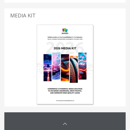
MEDIA KIT