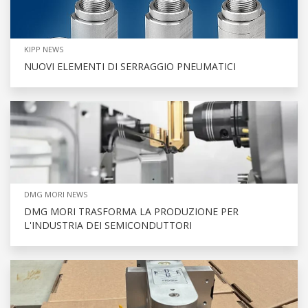
KIPP NEWS
NUOVI ELEMENTI DI SERRAGGIO PNEUMATICI
DMG MORI NEWS
DMG MORI TRASFORMA LA PRODUZIONE PER
L'INDUSTRIA DEI SEMICONDUTTORI