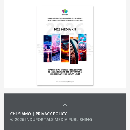
CHI SIAMO
|
PRIVACY POLICY
© 2026 INDUPORTALS MEDIA PUBLISHING
LIST OF COMPANIES