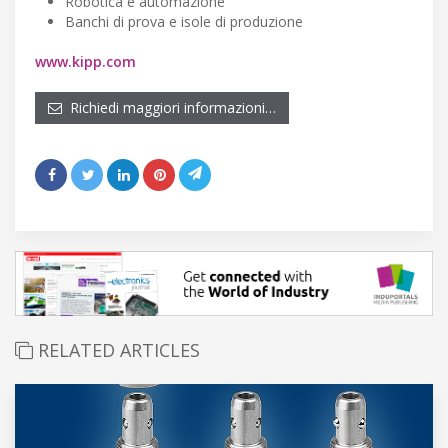
Robotica e automazione
Banchi di prova e isole di produzione
www.kipp.com
Richiedi maggiori informazioni…
RELATED ARTICLES