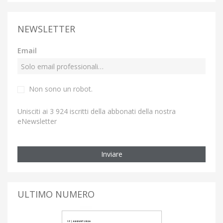
NEWSLETTER
Email
Non sono un robot.
Unisciti ai 3 924 iscritti della abbonati della nostra
eNewsletter
Inviare
ULTIMO NUMERO