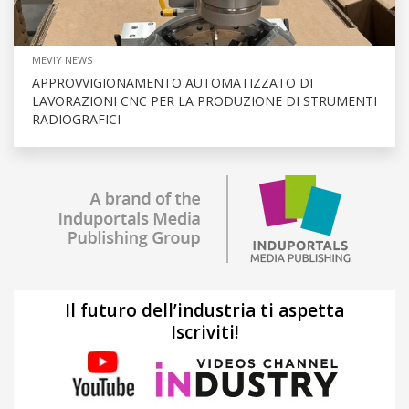
MEVIY NEWS
APPROVVIGIONAMENTO AUTOMATIZZATO DI
LAVORAZIONI CNC PER LA PRODUZIONE DI STRUMENTI
RADIOGRAFICI
Il futuro dell’industria ti aspetta
Iscriviti!