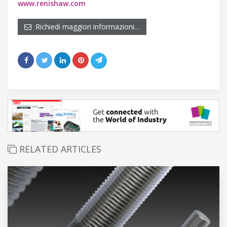
www.renishaw.com
Richiedi maggiori informazioni…
RELATED ARTICLES