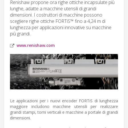
Renishaw propone ora righe ottiche incapsulate più
lunghe, adatte a macchine utensili di grandi
dimensioni. I costruttori di macchine possono
scegliere righe ottiche FORTiS™ fino a 4,24 m di
lunghezza per applicazioni innovative su macchine
più grandi.
www.renishaw.com
Le applicazioni per i nuovi encoder FORTiS di lunghezza
maggiore includono macchine utensili per realizzare
grandi stampi, torni verticali e macchine a portale di grandi
dimensioni.