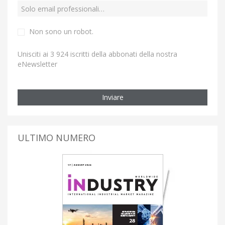
Non sono un robot.
Unisciti ai 3 924 iscritti della abbonati della nostra
eNewsletter
Inviare
ULTIMO NUMERO