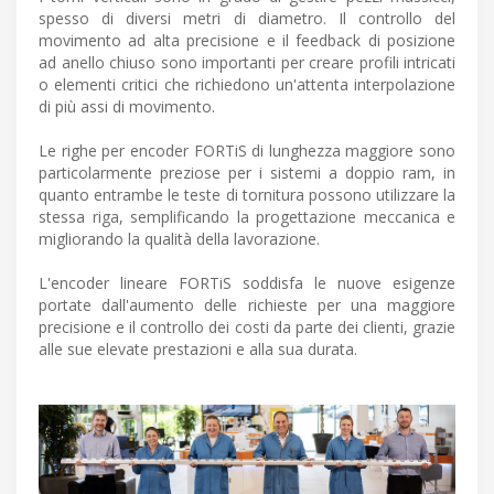
spesso di diversi metri di diametro. Il controllo del
movimento ad alta precisione e il feedback di posizione
ad anello chiuso sono importanti per creare profili intricati
o elementi critici che richiedono un'attenta interpolazione
di più assi di movimento.
Le righe per encoder FORTiS di lunghezza maggiore sono
particolarmente preziose per i sistemi a doppio ram, in
quanto entrambe le teste di tornitura possono utilizzare la
stessa riga, semplificando la progettazione meccanica e
migliorando la qualità della lavorazione.
L'encoder lineare FORTiS soddisfa le nuove esigenze
portate dall'aumento delle richieste per una maggiore
precisione e il controllo dei costi da parte dei clienti, grazie
alle sue elevate prestazioni e alla sua durata.