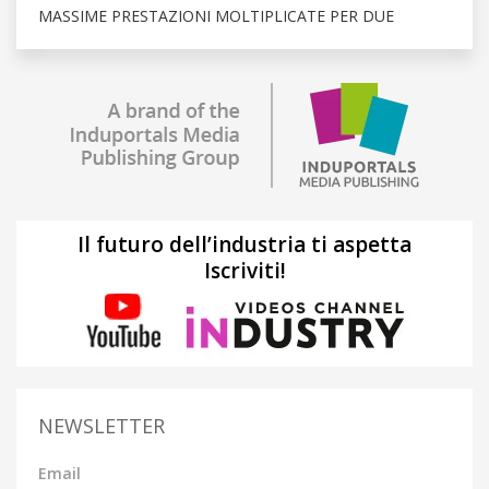
MASSIME PRESTAZIONI MOLTIPLICATE PER DUE
Il futuro dell’industria ti aspetta
Iscriviti!
NEWSLETTER
Email