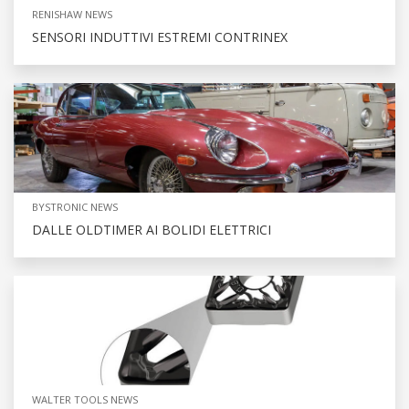
RENISHAW NEWS
SENSORI INDUTTIVI ESTREMI CONTRINEX
BYSTRONIC NEWS
DALLE OLDTIMER AI BOLIDI ELETTRICI
WALTER TOOLS NEWS