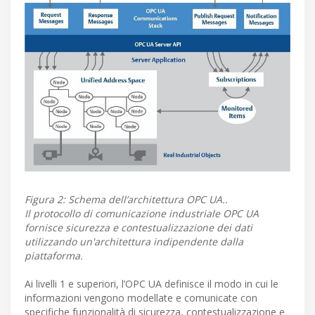
Figura 2: Schema dell’architettura OPC UA..
Il protocollo di comunicazione industriale OPC UA
fornisce sicurezza e contestualizzazione dei dati
utilizzando un'architettura indipendente dalla
piattaforma.
Ai livelli 1 e superiori, l’OPC UA definisce il modo in cui le
informazioni vengono modellate e comunicate con
specifiche funzionalità di sicurezza, contestualizzazione e