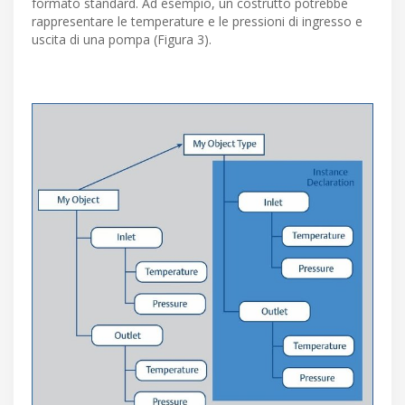
formato standard. Ad esempio, un costrutto potrebbe
rappresentare le temperature e le pressioni di ingresso e
uscita di una pompa (Figura 3).