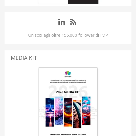
Unisciti agli oltre 155.000 follower di IMP
MEDIA KIT