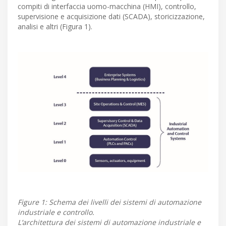
compiti di interfaccia uomo-macchina (HMI), controllo,
supervisione e acquisizione dati (SCADA), storicizzazione,
analisi e altri (Figura 1).
Figure 1: Schema dei livelli dei sistemi di automazione
industriale e controllo.
L’architettura dei sistemi di automazione industriale e