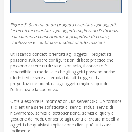
Figure 3: Schema di un progetto orientato agli oggetti.
Le tecniche orientate agli oggetti migliorano l'efficienza
e la coerenza consentendo ai progettisti di creare,
riutilizzare e combinare modelli di informazioni.
Utilizzando concetti orientati agli oggetti, i progettisti
possono sviluppare configurazioni di best practice che
possono essere riutilizzate. Non solo, il concetto è
espandibile in modo tale che gli oggetti possano anche
riferirsi ed essere assemblati da altri oggetti. La
progettazione orientata agli oggetti migliora quindi
l'efficienza e la coerenza.
Oltre a esporre le informazioni, un server OPC UA fornisce
ai client una serie sofisticata di servizi, inclusi servizi di
rilevamento, servizi di sottoscrizione, servizi di query e
gestione dei nodi. Consente agli utenti di creare modelli a
oggetti che qualsiasi applicazione client può utilizzare
facilmente.