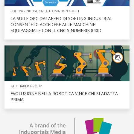
SOFTING INDUSTRIAL AUTOMATION GMBH
LA SUITE OPC DATAFEED DI SOFTING INDUSTRIAL
CONSENTE DI ACCEDERE ALLE MACCHINE
EQUIPAGGIATE CON IL CNC SINUMERIK 840D
FAULHABER GROUP
EVOLUZIONE NELLA ROBOTICA VINCE CHI SI ADATTA
PRIMA