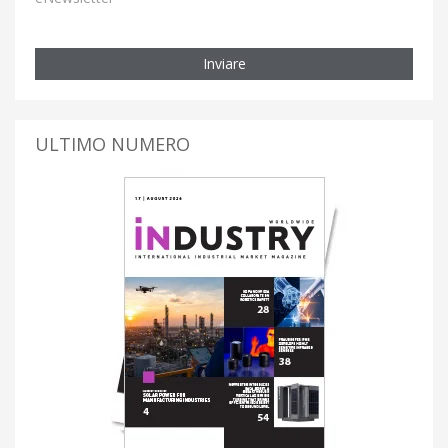
Inviare
ULTIMO NUMERO