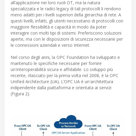
all’applicazione nei loro ruoli OT, ma la natura
specializzata e le radici legacy di tali protocolli li rendono
meno adatti per i livelli superiori della gerarchia di rete. A
questi livelli, infatti, gli utenti necessitano di protocolli con
maggiore flessibilità e capacità in modo da poter
interagire con molti tipi di sistemi. Preferiscono soluzioni
aperte, ma con le disposizioni di sicurezza necessarie per
le connessioni aziendali e verso Internet.
Nel corso degli anni, la OPC Foundation ha sviluppato e
mantenuto le specifiche necessarie per fornire
un'interoperabilità sicura e affidabile. Lo sviluppo più
recente, rilasciato per la prima volta nel 2008, è la OPC
Unified Architecture (UA). L’OPC UA è un'architettura
indipendente dalla piattaforma e orientata ai servizi
(Figura 2).