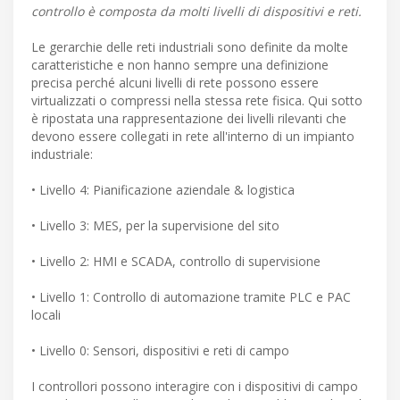
controllo è composta da molti livelli di dispositivi e reti.
Le gerarchie delle reti industriali sono definite da molte
caratteristiche e non hanno sempre una definizione
precisa perché alcuni livelli di rete possono essere
virtualizzati o compressi nella stessa rete fisica. Qui sotto
è ripostata una rappresentazione dei livelli rilevanti che
devono essere collegati in rete all'interno di un impianto
industriale:
• Livello 4: Pianificazione aziendale & logistica
• Livello 3: MES, per la supervisione del sito
• Livello 2: HMI e SCADA, controllo di supervisione
• Livello 1: Controllo di automazione tramite PLC e PAC
locali
• Livello 0: Sensori, dispositivi e reti di campo
I controllori possono interagire con i dispositivi di campo