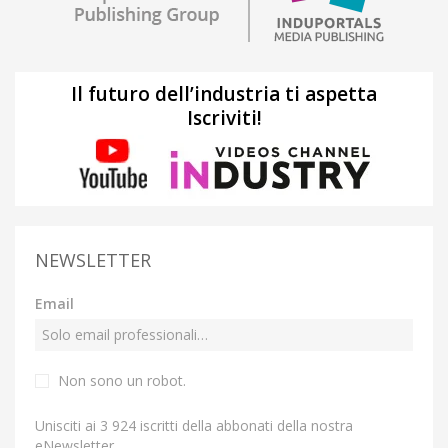
Il futuro dell’industria ti aspetta
Iscriviti!
NEWSLETTER
Email
Non sono un robot.
Unisciti ai 3 924 iscritti della abbonati della nostra
eNewsletter