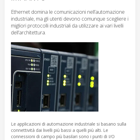
Ethernet domina le comunicazioni nell’automazione
industriale, ma gli utenti devono comunque scegliere i
migliori protocolli industriali da utilizzare ai vari livelli
dell’architettura.
Le applicazioni di automazione industriale si basano sulla
connettività dai livelli più bassi a quelli più alti. Le
connessioni di campo più basilari sono i punti di I/O