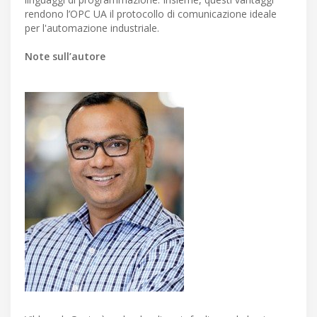
rendono l’OPC UA il protocollo di comunicazione ideale
per l'automazione industriale.
Note sull’autore