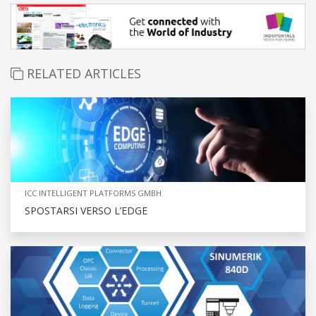
RELATED ARTICLES
ICC INTELLIGENT PLATFORMS GMBH
SPOSTARSI VERSO L’EDGE