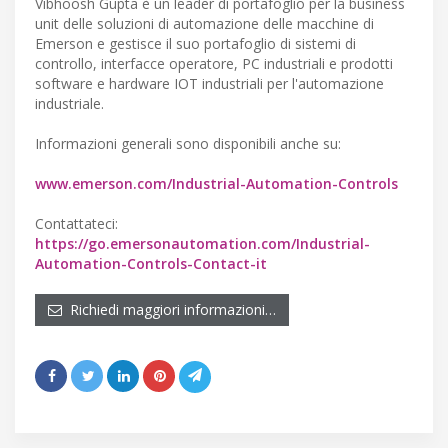
Vibhoosh Gupta è un leader di portafoglio per la business
unit delle soluzioni di automazione delle macchine di
Emerson e gestisce il suo portafoglio di sistemi di
controllo, interfacce operatore, PC industriali e prodotti
software e hardware IOT industriali per l'automazione
industriale.
Informazioni generali sono disponibili anche su:
www.emerson.com/Industrial-Automation-Controls
Contattateci:
https://go.emersonautomation.com/Industrial-
Automation-Controls-Contact-it
Richiedi maggiori informazioni…