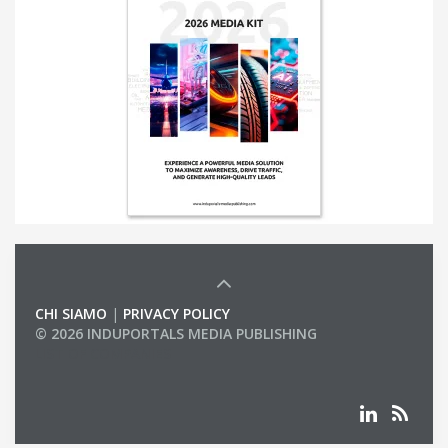
CHI SIAMO
|
PRIVACY POLICY
© 2026 INDUPORTALS MEDIA PUBLISHING
LIST OF COMPANIES