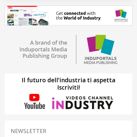
Il futuro dell’industria ti aspetta
Iscriviti!
NEWSLETTER