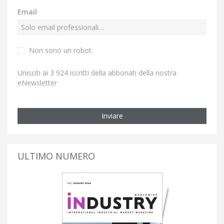
Email
Non sono un robot.
Unisciti ai 3 924 iscritti della abbonati della nostra
eNewsletter
Inviare
ULTIMO NUMERO