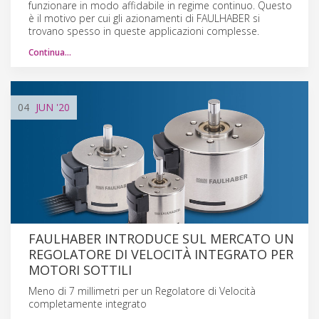
funzionare in modo affidabile in regime continuo. Questo
è il motivo per cui gli azionamenti di FAULHABER si
trovano spesso in queste applicazioni complesse.
Continua…
04
JUN
'20
FAULHABER INTRODUCE SUL MERCATO UN
REGOLATORE DI VELOCITÀ INTEGRATO PER
MOTORI SOTTILI
Meno di 7 millimetri per un Regolatore di Velocità
completamente integrato