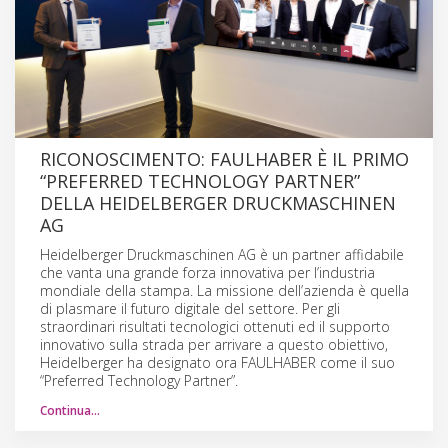
RICONOSCIMENTO: FAULHABER È IL PRIMO
“PREFERRED TECHNOLOGY PARTNER”
DELLA HEIDELBERGER DRUCKMASCHINEN
AG
Heidelberger Druckmaschinen AG è un partner affidabile
che vanta una grande forza innovativa per l’industria
mondiale della stampa. La missione dell’azienda è quella
di plasmare il futuro digitale del settore. Per gli
straordinari risultati tecnologici ottenuti ed il supporto
innovativo sulla strada per arrivare a questo obiettivo,
Heidelberger ha designato ora FAULHABER come il suo
“Preferred Technology Partner”.
Continua…