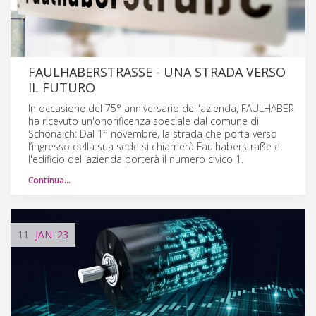
FAULHABERSTRASSE - UNA STRADA VERSO
IL FUTURO
In occasione del 75° anniversario dell'azienda, FAULHABER
ha ricevuto un'onorificenza speciale dal comune di
Schönaich: Dal 1° novembre, la strada che porta verso
l’ingresso della sua sede si chiamerà Faulhaberstraße e
l'edificio dell'azienda porterà il numero civico 1.
Continua…
11
JAN
'23