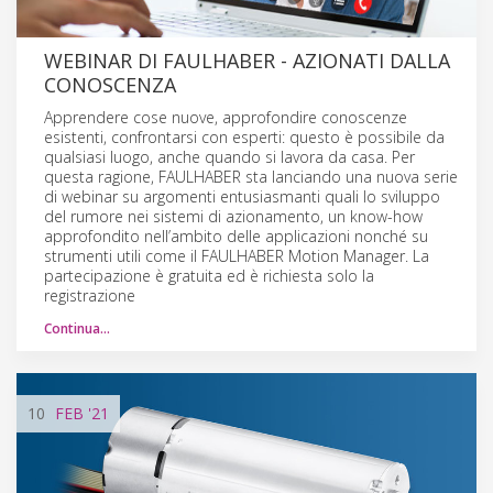
WEBINAR DI FAULHABER - AZIONATI DALLA
CONOSCENZA
Apprendere cose nuove, approfondire conoscenze
esistenti, confrontarsi con esperti: questo è possibile da
qualsiasi luogo, anche quando si lavora da casa. Per
questa ragione, FAULHABER sta lanciando una nuova serie
di webinar su argomenti entusiasmanti quali lo sviluppo
del rumore nei sistemi di azionamento, un know-how
approfondito nell’ambito delle applicazioni nonché su
strumenti utili come il FAULHABER Motion Manager. La
partecipazione è gratuita ed è richiesta solo la
registrazione
Continua…
10
FEB
'21