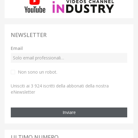
NEWSLETTER
Email
Non sono un robot.
Unisciti ai 3 924 iscritti della abbonati della nostra
eNewsletter
Inviare
ULTIMO NUMERO