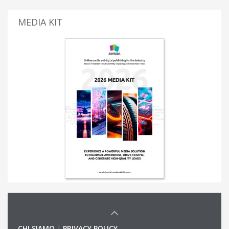
MEDIA KIT
CHI SIAMO
|
PRIVACY POLICY