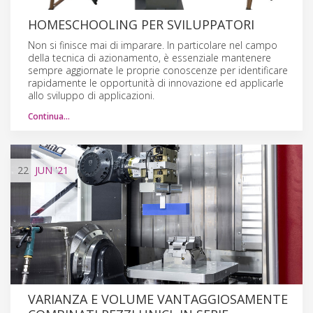
HOMESCHOOLING PER SVILUPPATORI
Non si finisce mai di imparare. In particolare nel campo
della tecnica di azionamento, è essenziale mantenere
sempre aggiornate le proprie conoscenze per identificare
rapidamente le opportunità di innovazione ed applicarle
allo sviluppo di applicazioni.
Continua…
22
JUN
'21
VARIANZA E VOLUME VANTAGGIOSAMENTE