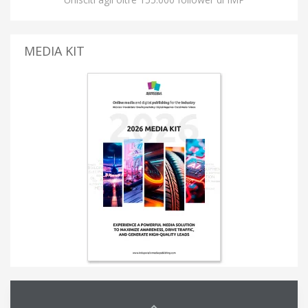
MEDIA KIT