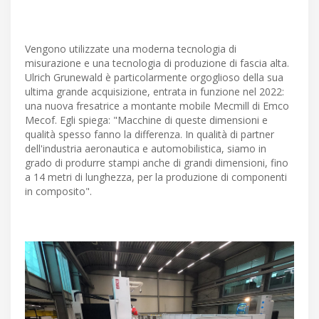
Vengono utilizzate una moderna tecnologia di
misurazione e una tecnologia di produzione di fascia alta.
Ulrich Grunewald è particolarmente orgoglioso della sua
ultima grande acquisizione, entrata in funzione nel 2022:
una nuova fresatrice a montante mobile Mecmill di Emco
Mecof. Egli spiega: "Macchine di queste dimensioni e
qualità spesso fanno la differenza. In qualità di partner
dell'industria aeronautica e automobilistica, siamo in
grado di produrre stampi anche di grandi dimensioni, fino
a 14 metri di lunghezza, per la produzione di componenti
in composito".