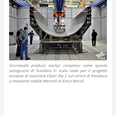
Grunewald produce stampi complessi come questo
semiguscio di fusoliera in scala reale per il progetto
europeo di aviazione Clean Sky 2 sul centro di fresatura
a montante mobile Mecmill di Emco Mecof.