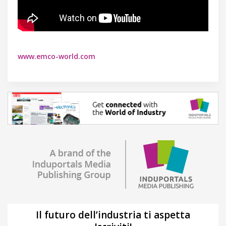
www.emco-world.com
Il futuro dell’industria ti aspetta