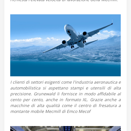
I clienti di settori esigenti come l'industria aeronautica e
automobilistica si aspettano stampi e utensili di alta
precisione. Grunewald li fornisce in modo affidabile al
cento per cento, anche in formato XL. Grazie anche a
macchine di alta qualità come il centro di fresatura a
montante mobile Mecmill di Emco Mecof