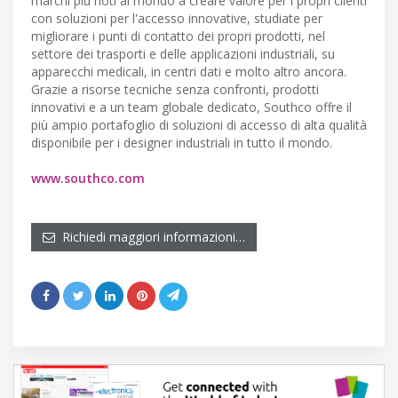
marchi più noti al mondo a creare valore per i propri clienti
con soluzioni per l'accesso innovative, studiate per
migliorare i punti di contatto dei propri prodotti, nel
settore dei trasporti e delle applicazioni industriali, su
apparecchi medicali, in centri dati e molto altro ancora.
Grazie a risorse tecniche senza confronti, prodotti
innovativi e a un team globale dedicato, Southco offre il
più ampio portafoglio di soluzioni di accesso di alta qualità
disponibile per i designer industriali in tutto il mondo.
www.southco.com
Richiedi maggiori informazioni…