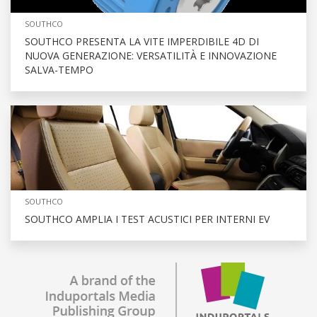
SOUTHCO
SOUTHCO PRESENTA LA VITE IMPERDIBILE 4D DI
NUOVA GENERAZIONE: VERSATILITÀ E INNOVAZIONE
SALVA-TEMPO
SOUTHCO
SOUTHCO AMPLIA I TEST ACUSTICI PER INTERNI EV