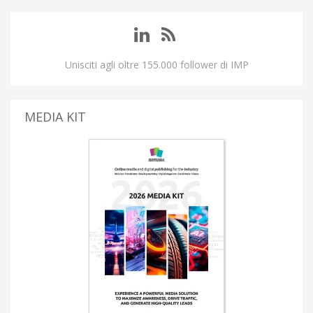
Unisciti agli oltre 155.000 follower di IMP
MEDIA KIT