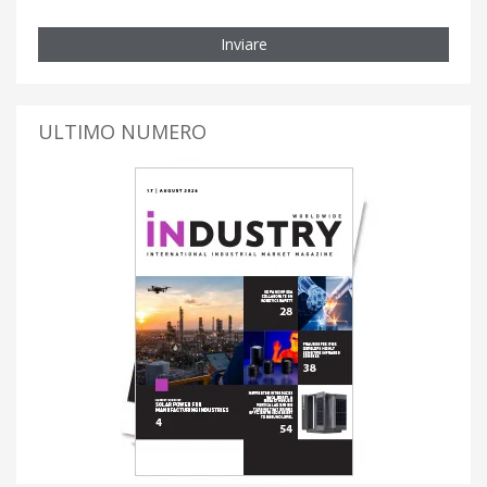
Inviare
ULTIMO NUMERO