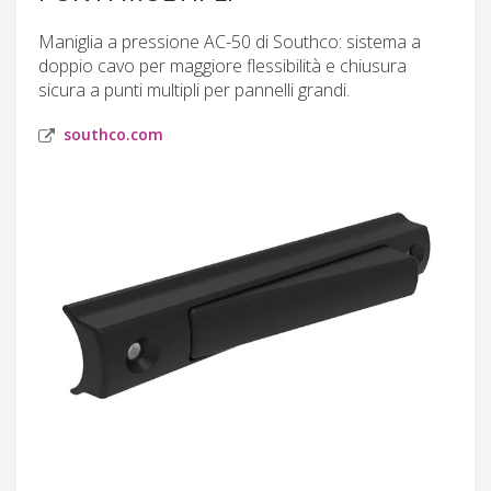
Maniglia a pressione AC-50 di Southco: sistema a
doppio cavo per maggiore flessibilità e chiusura
sicura a punti multipli per pannelli grandi.
southco.com