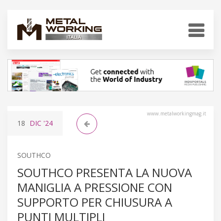
www.metalworkingmag.it
18
DIC
'24
SOUTHCO
SOUTHCO PRESENTA LA NUOVA
MANIGLIA A PRESSIONE CON
SUPPORTO PER CHIUSURA A
PUNTI MULTIPLI