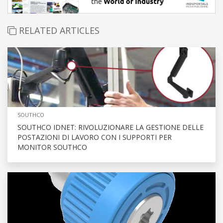
RELATED ARTICLES
SOUTHCO
SOUTHCO IDNET: RIVOLUZIONARE LA GESTIONE DELLE
POSTAZIONI DI LAVORO CON I SUPPORTI PER
MONITOR SOUTHCO