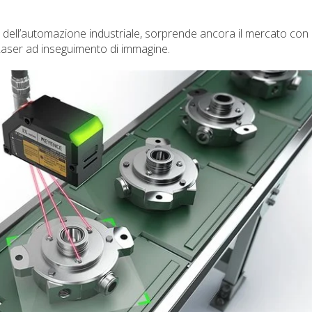
dell’automazione industriale, sorprende ancora il mercato con
Laser ad inseguimento di immagine.