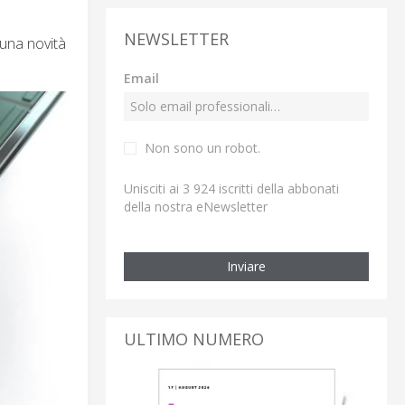
NEWSLETTER
 una novità
Email
Non sono un robot.
Unisciti ai 3 924 iscritti della abbonati
della nostra eNewsletter
Inviare
ULTIMO NUMERO