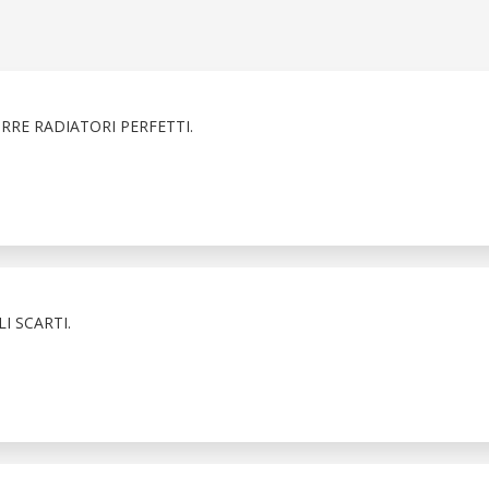
RE RADIATORI PERFETTI.
I SCARTI.