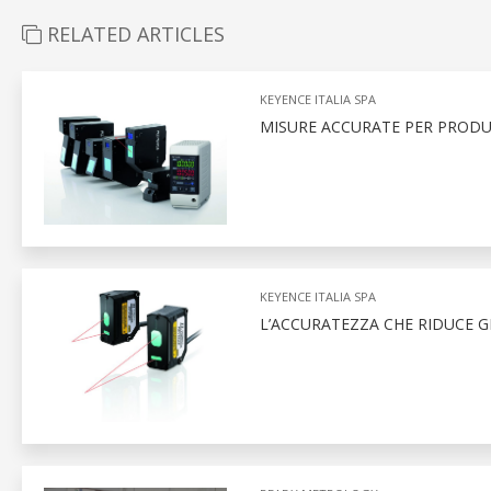
RELATED ARTICLES
KEYENCE ITALIA SPA
MISURE ACCURATE PER PRODUR
KEYENCE ITALIA SPA
L’ACCURATEZZA CHE RIDUCE GL