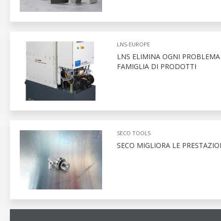
LNS-EUROPE
LNS ELIMINA OGNI PROBLEMA 
FAMIGLIA DI PRODOTTI
SECO TOOLS
SECO MIGLIORA LE PRESTAZION