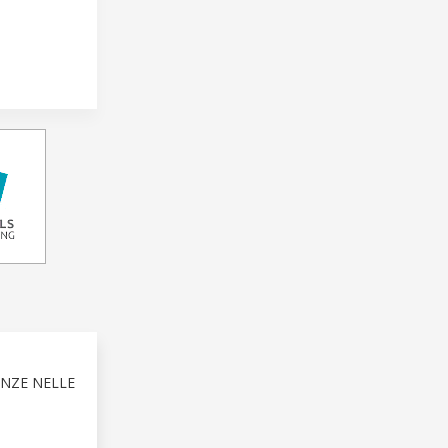
ENZE NELLE