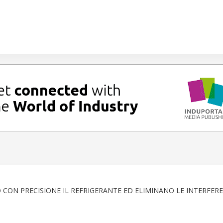
O CON PRECISIONE IL REFRIGERANTE ED ELIMINANO LE INTERFER