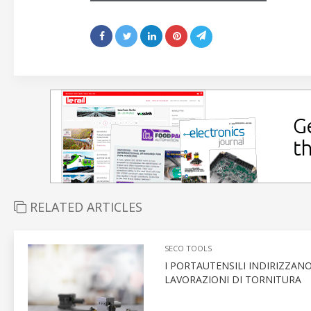
RELATED ARTICLES
SECO TOOLS
I PORTAUTENSILI INDIRIZZAN
LAVORAZIONI DI TORNITURA